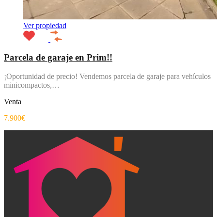
Ver propiedad
Parcela de garaje en Prim!!
¡Oportunidad de precio! Vendemos parcela de garaje para vehículos
minicompactos,…
Venta
7.900€