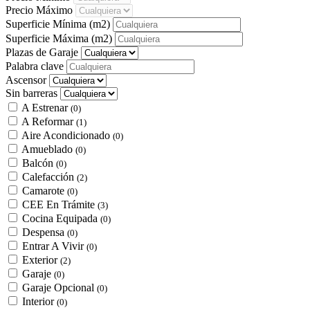
Precio Máximo
Superficie Mínima
(m2)
Superficie Máxima
(m2)
Plazas de Garaje
Palabra clave
Ascensor
Sin barreras
A Estrenar
(0)
A Reformar
(1)
Aire Acondicionado
(0)
Amueblado
(0)
Balcón
(0)
Calefacción
(2)
Camarote
(0)
CEE En Trámite
(3)
Cocina Equipada
(0)
Despensa
(0)
Entrar A Vivir
(0)
Exterior
(2)
Garaje
(0)
Garaje Opcional
(0)
Interior
(0)