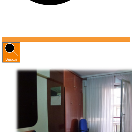
Buscar