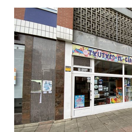
Destacado