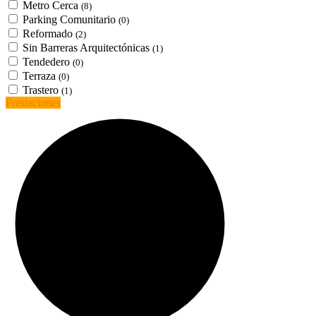
Metro Cerca
(8)
Parking Comunitario
(0)
Reformado
(2)
Sin Barreras Arquitectónicas
(1)
Tendedero
(0)
Terraza
(0)
Trastero
(1)
Prestaciones