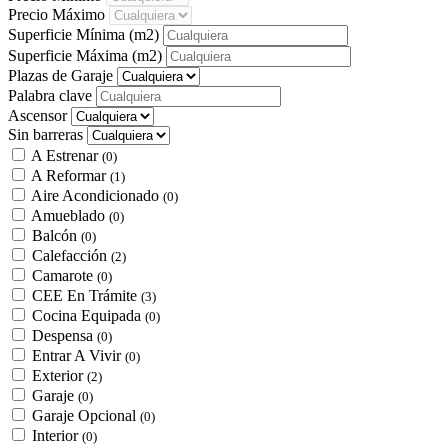
Precio Máximo
Superficie Mínima
(m2)
Superficie Máxima
(m2)
Plazas de Garaje
Palabra clave
Ascensor
Sin barreras
A Estrenar
(0)
A Reformar
(1)
Aire Acondicionado
(0)
Amueblado
(0)
Balcón
(0)
Calefacción
(2)
Camarote
(0)
CEE En Trámite
(3)
Cocina Equipada
(0)
Despensa
(0)
Entrar A Vivir
(0)
Exterior
(2)
Garaje
(0)
Garaje Opcional
(0)
Interior
(0)