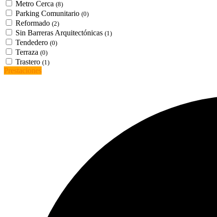
Metro Cerca
(8)
Parking Comunitario
(0)
Reformado
(2)
Sin Barreras Arquitectónicas
(1)
Tendedero
(0)
Terraza
(0)
Trastero
(1)
Prestaciones