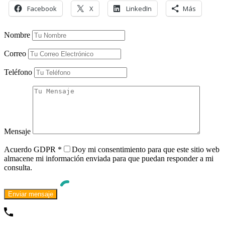
Facebook
X
LinkedIn
Más
Nombre
Correo
Teléfono
Mensaje
Acuerdo GDPR
*
Doy mi consentimiento para que este sitio web
almacene mi información enviada para que puedan responder a mi
consulta.