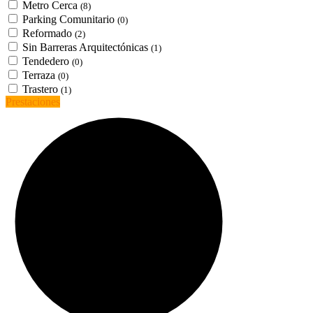
Metro Cerca
(8)
Parking Comunitario
(0)
Reformado
(2)
Sin Barreras Arquitectónicas
(1)
Tendedero
(0)
Terraza
(0)
Trastero
(1)
Prestaciones