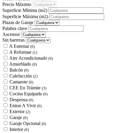
Precio Máximo
Superficie Mínima
(m2)
Superficie Máxima
(m2)
Plazas de Garaje
Palabra clave
Ascensor
Sin barreras
A Estrenar
(0)
A Reformar
(1)
Aire Acondicionado
(0)
Amueblado
(0)
Balcón
(0)
Calefacción
(2)
Camarote
(0)
CEE En Trámite
(3)
Cocina Equipada
(0)
Despensa
(0)
Entrar A Vivir
(0)
Exterior
(2)
Garaje
(0)
Garaje Opcional
(0)
Interior
(0)