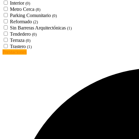
Interior
(0)
Metro Cerca
(8)
Parking Comunitario
(0)
Reformado
(2)
Sin Barreras Arquitectónicas
(1)
Tendedero
(0)
Terraza
(0)
Trastero
(1)
Prestaciones