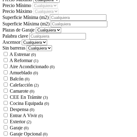
Precio Mínimo
Precio Máximo
Superficie Mínima
(m2)
Superficie Máxima
(m2)
Plazas de Garaje
Palabra clave
Ascensor
Sin barreras
A Estrenar
(0)
A Reformar
(1)
Aire Acondicionado
(0)
Amueblado
(0)
Balcón
(0)
Calefacción
(2)
Camarote
(0)
CEE En Trámite
(3)
Cocina Equipada
(0)
Despensa
(0)
Entrar A Vivir
(0)
Exterior
(2)
Garaje
(0)
Garaje Opcional
(0)