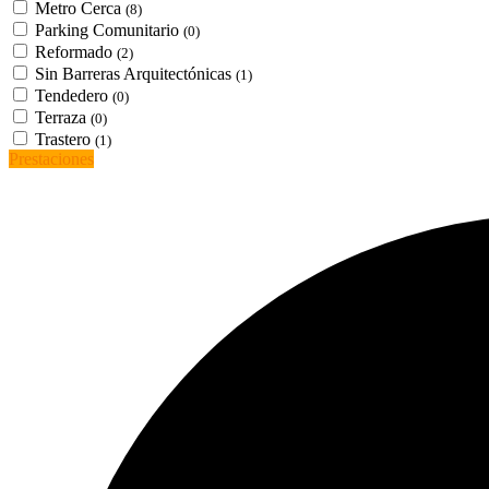
Metro Cerca
(8)
Parking Comunitario
(0)
Reformado
(2)
Sin Barreras Arquitectónicas
(1)
Tendedero
(0)
Terraza
(0)
Trastero
(1)
Prestaciones