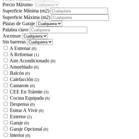
Precio Máximo
Superficie Mínima
(m2)
Superficie Máxima
(m2)
Plazas de Garaje
Palabra clave
Ascensor
Sin barreras
A Estrenar
(0)
A Reformar
(1)
Aire Acondicionado
(0)
Amueblado
(0)
Balcón
(0)
Calefacción
(2)
Camarote
(0)
CEE En Trámite
(3)
Cocina Equipada
(0)
Despensa
(0)
Entrar A Vivir
(0)
Exterior
(2)
Garaje
(0)
Garaje Opcional
(0)
Interior
(0)