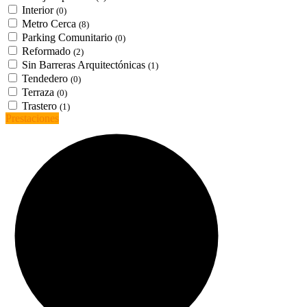
Interior
(0)
Metro Cerca
(8)
Parking Comunitario
(0)
Reformado
(2)
Sin Barreras Arquitectónicas
(1)
Tendedero
(0)
Terraza
(0)
Trastero
(1)
Prestaciones