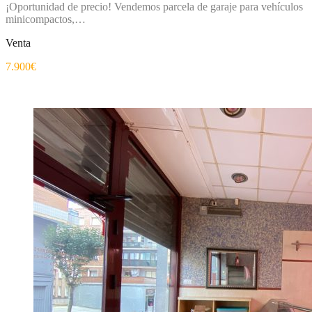
¡Oportunidad de precio! Vendemos parcela de garaje para vehículos
minicompactos,…
Venta
7.900€
Destacado