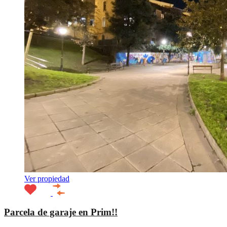
Ver propiedad
Parcela de garaje en Prim!!