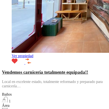
Ver propiedad
Vendemos carnicería totalmente equipada!!
Local en excelente estado, totalmente reformado y preparado para
carnicería…
Baños
1
Área