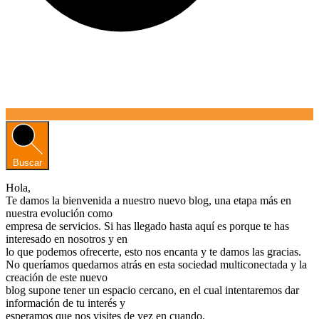
Buscar
Hola,
Te damos la bienvenida a nuestro nuevo blog, una etapa más en
nuestra evolución como
empresa de servicios. Si has llegado hasta aquí es porque te has
interesado en nosotros y en
lo que podemos ofrecerte, esto nos encanta y te damos las gracias.
No queríamos quedarnos atrás en esta sociedad multiconectada y la
creación de este nuevo
blog supone tener un espacio cercano, en el cual intentaremos dar
información de tu interés y
esperamos que nos visites de vez en cuando.