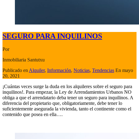
SEGURO PARA INQUILINOS
Por
Inmobiliaria Santutxu
Publicado en
Alquiler
,
Información
,
Noticias
,
Tendencias
En
mayo
20, 2021
¡Cuántas veces surge la duda en los alquileres sobre el seguro para
inquilinos!. Para empezar, la Ley de Arrendamientos Urbanos NO
obliga a que el arrendatario deba tener un seguro para inquilinos. A
diferencia del propietario que, obligatoriamente, debe tener lo
suficientemente asegurada la vivienda, tanto el continente como el
contenido que posea en ella….
Seguir leyendo