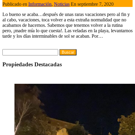
Publicado en
Información
,
Noticias
En
septiembre 7, 2020
Lo bueno se acaba…después de unas raras vacaciones pero al fin y
al cabo, vacaciones, toca volver a esta extraña normalidad que no
acabamos de hacernos. Sabemos que tenemos volver a la rutina
pero, ¡madre mía lo que cuesta!. Las veladas en la playa, levantarnos
tarde y los días interminables de sol se acaban. Por…
Seguir leyendo
Buscar:
Propiedades Destacadas
Destacado