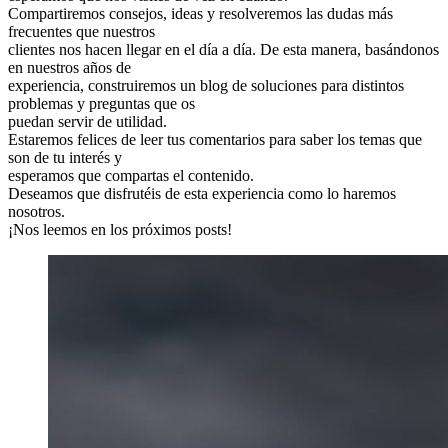
Compartiremos consejos, ideas y resolveremos las dudas más
frecuentes que nuestros
clientes nos hacen llegar en el día a día. De esta manera, basándonos
en nuestros años de
experiencia, construiremos un blog de soluciones para distintos
problemas y preguntas que os
puedan servir de utilidad.
Estaremos felices de leer tus comentarios para saber los temas que
son de tu interés y
esperamos que compartas el contenido.
Deseamos que disfrutéis de esta experiencia como lo haremos
nosotros.
¡Nos leemos en los próximos posts!