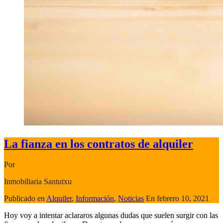
La fianza en los contratos de alquiler
Por
Inmobiliaria Santutxu
Publicado en
Alquiler
,
Información
,
Noticias
En
febrero 10, 2021
Hoy voy a intentar aclararos algunas dudas que suelen surgir con las