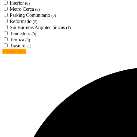
Interior
(0)
Metro Cerca
(8)
Parking Comunitario
(0)
Reformado
(2)
Sin Barreras Arquitectónicas
(1)
Tendedero
(0)
Terraza
(0)
Trastero
(1)
Prestaciones