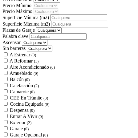
Precio Mínimo
Precio Máximo
Superficie Mínima
(m2)
Superficie Máxima
(m2)
Plazas de Garaje
Palabra clave
Ascensor
Sin barreras
A Estrenar
(0)
A Reformar
(1)
Aire Acondicionado
(0)
Amueblado
(0)
Balcón
(0)
Calefacción
(2)
Camarote
(0)
CEE En Trámite
(3)
Cocina Equipada
(0)
Despensa
(0)
Entrar A Vivir
(0)
Exterior
(2)
Garaje
(0)
Garaje Opcional
(0)