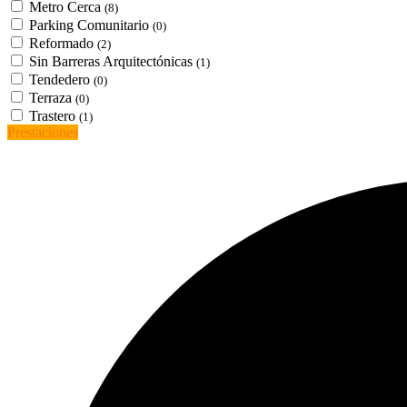
Metro Cerca
(8)
Parking Comunitario
(0)
Reformado
(2)
Sin Barreras Arquitectónicas
(1)
Tendedero
(0)
Terraza
(0)
Trastero
(1)
Prestaciones