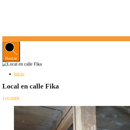
Buscar
Inicio
Local en calle Fika
110.000€