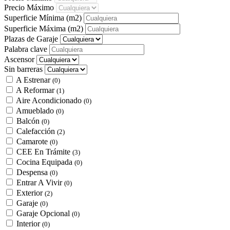
Precio Máximo
Superficie Mínima
(m2)
Superficie Máxima
(m2)
Plazas de Garaje
Palabra clave
Ascensor
Sin barreras
A Estrenar
(0)
A Reformar
(1)
Aire Acondicionado
(0)
Amueblado
(0)
Balcón
(0)
Calefacción
(2)
Camarote
(0)
CEE En Trámite
(3)
Cocina Equipada
(0)
Despensa
(0)
Entrar A Vivir
(0)
Exterior
(2)
Garaje
(0)
Garaje Opcional
(0)
Interior
(0)