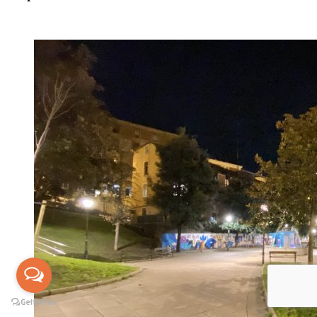
Destacado