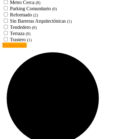
Metro Cerca
(8)
Parking Comunitario
(0)
Reformado
(2)
Sin Barreras Arquitectónicas
(1)
Tendedero
(0)
Terraza
(0)
Trastero
(1)
Prestaciones