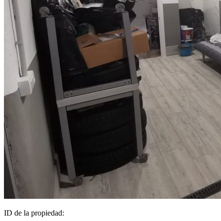
ID de la propiedad: