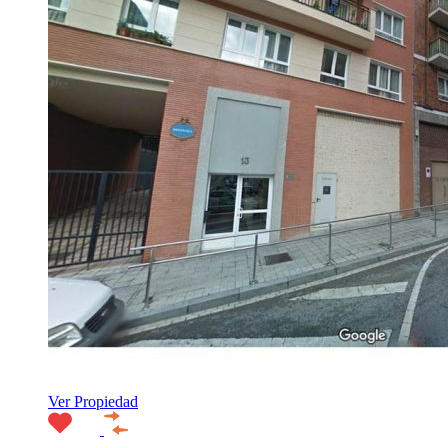
Ver Propiedad