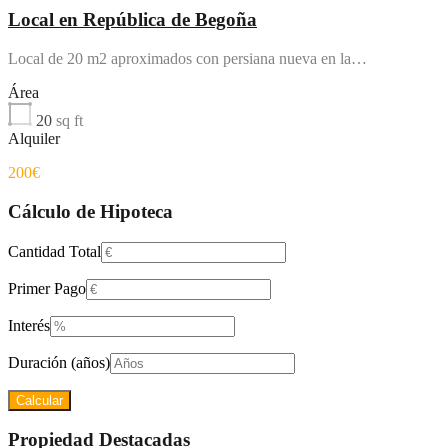
Local en República de Begoña
Local de 20 m2 aproximados con persiana nueva en la…
Área
20
sq ft
Alquiler
200€
Cálculo de Hipoteca
Cantidad Total
Primer Pago
Interés
Duración (años)
Propiedad Destacadas