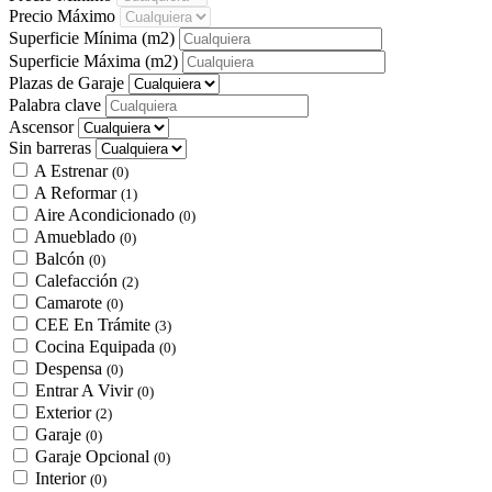
Precio Máximo
Superficie Mínima
(m2)
Superficie Máxima
(m2)
Plazas de Garaje
Palabra clave
Ascensor
Sin barreras
A Estrenar
(0)
A Reformar
(1)
Aire Acondicionado
(0)
Amueblado
(0)
Balcón
(0)
Calefacción
(2)
Camarote
(0)
CEE En Trámite
(3)
Cocina Equipada
(0)
Despensa
(0)
Entrar A Vivir
(0)
Exterior
(2)
Garaje
(0)
Garaje Opcional
(0)
Interior
(0)