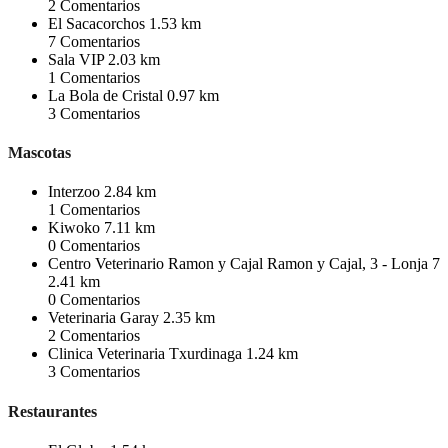
2
Comentarios
El Sacacorchos
1.53 km
7
Comentarios
Sala VIP
2.03 km
1
Comentarios
La Bola de Cristal
0.97 km
3
Comentarios
Mascotas
Interzoo
2.84 km
1
Comentarios
Kiwoko
7.11 km
0
Comentarios
Centro Veterinario Ramon y Cajal Ramon y Cajal, 3 - Lonja 7
2.41 km
0
Comentarios
Veterinaria Garay
2.35 km
2
Comentarios
Clinica Veterinaria Txurdinaga
1.24 km
3
Comentarios
Restaurantes