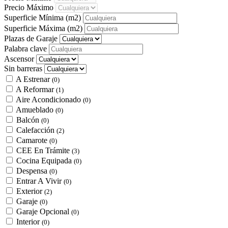
Precio Máximo
Superficie Mínima
(m2)
Superficie Máxima
(m2)
Plazas de Garaje
Palabra clave
Ascensor
Sin barreras
A Estrenar
(0)
A Reformar
(1)
Aire Acondicionado
(0)
Amueblado
(0)
Balcón
(0)
Calefacción
(2)
Camarote
(0)
CEE En Trámite
(3)
Cocina Equipada
(0)
Despensa
(0)
Entrar A Vivir
(0)
Exterior
(2)
Garaje
(0)
Garaje Opcional
(0)
Interior
(0)