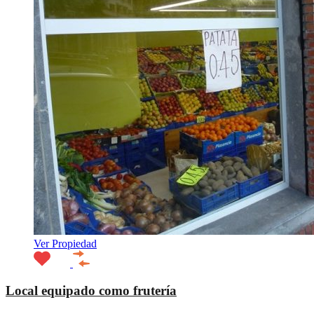
Ver Propiedad
Local equipado como frutería