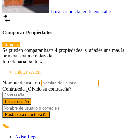
Local comercial en buena calle
Comparar Propiedades
Compara
Se pueden comparar hasta 4 propiedades, si añades una más la
primera será reemplazada.
Inmobiliaria Santutxu
Iniciar sesión
Nombre de usuario
Contraseña
¿Olvido su contraseña?
Iniciar sesión
Restablecer contraseña
Aviso Legal