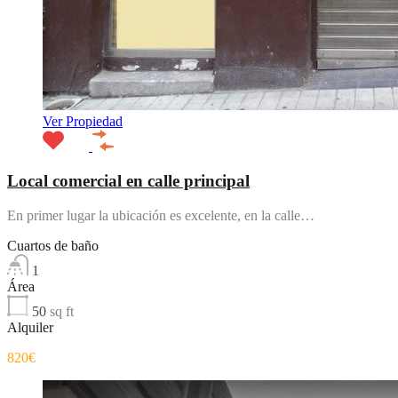
Ver Propiedad
Local comercial en calle principal
En primer lugar la ubicación es excelente, en la calle…
Cuartos de baño
1
Área
50
sq ft
Alquiler
820€