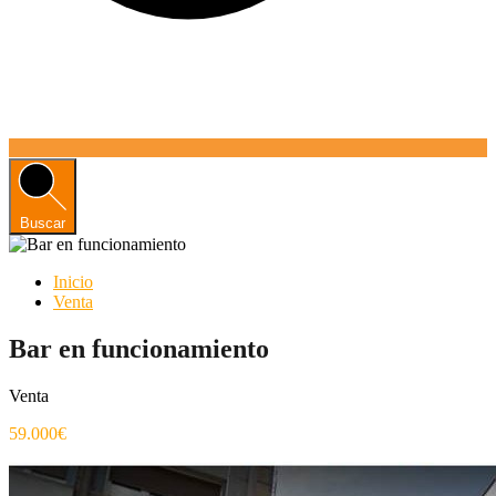
Buscar
Inicio
Venta
Bar en funcionamiento
Venta
59.000€