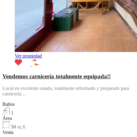
Ver propiedad
Vendemos carnicería totalmente equipada!!
Local en excelente estado, totalmente reformado y preparado para
carnicería…
Baños
1
Área
50
sq ft
Venta