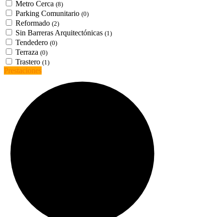
Metro Cerca
(8)
Parking Comunitario
(0)
Reformado
(2)
Sin Barreras Arquitectónicas
(1)
Tendedero
(0)
Terraza
(0)
Trastero
(1)
Prestaciones