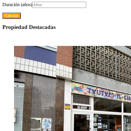
Duración (años)
Propiedad Destacadas
Destacado