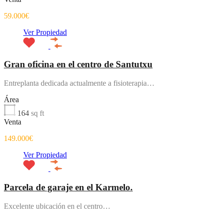
59.000€
Ver Propiedad
Gran oficina en el centro de Santutxu
Entreplanta dedicada actualmente a fisioterapia…
Área
164
sq ft
Venta
149.000€
Ver Propiedad
Parcela de garaje en el Karmelo.
Excelente ubicación en el centro…