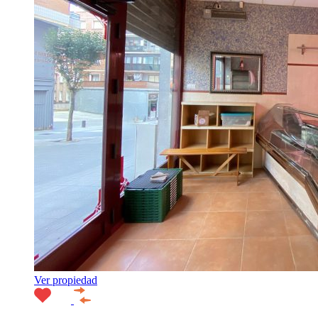
Ver propiedad