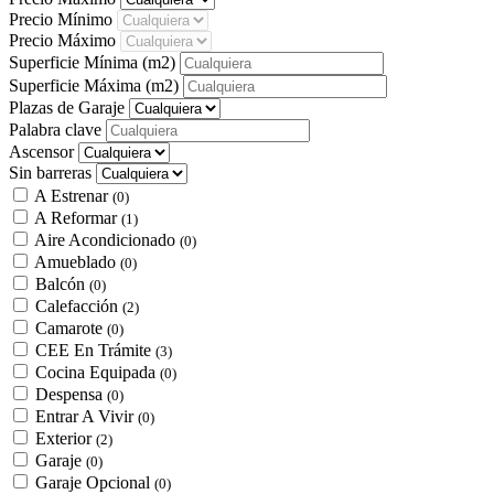
Precio Mínimo
Precio Máximo
Superficie Mínima
(m2)
Superficie Máxima
(m2)
Plazas de Garaje
Palabra clave
Ascensor
Sin barreras
A Estrenar
(0)
A Reformar
(1)
Aire Acondicionado
(0)
Amueblado
(0)
Balcón
(0)
Calefacción
(2)
Camarote
(0)
CEE En Trámite
(3)
Cocina Equipada
(0)
Despensa
(0)
Entrar A Vivir
(0)
Exterior
(2)
Garaje
(0)
Garaje Opcional
(0)