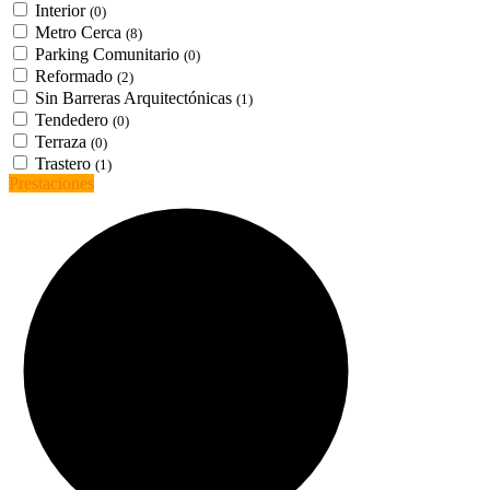
Interior
(0)
Metro Cerca
(8)
Parking Comunitario
(0)
Reformado
(2)
Sin Barreras Arquitectónicas
(1)
Tendedero
(0)
Terraza
(0)
Trastero
(1)
Prestaciones