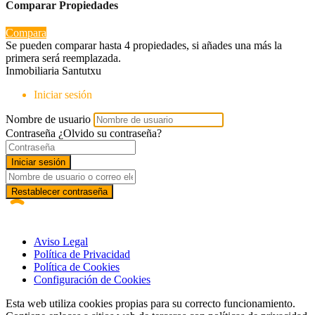
Comparar Propiedades
Compara
Se pueden comparar hasta 4 propiedades, si añades una más la
primera será reemplazada.
Inmobiliaria Santutxu
Iniciar sesión
Nombre de usuario
Contraseña
¿Olvido su contraseña?
Iniciar sesión
Restablecer contraseña
Aviso Legal
Política de Privacidad
Política de Cookies
Configuración de Cookies
Esta web utiliza cookies propias para su correcto funcionamiento.