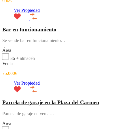
650€
Ver Propiedad
Bar en funcionamiento
Se vende bar en funcionamiento…
Área
86
+ almacén
Venta
75.000€
Ver Propiedad
Parcela de garaje en la Plaza del Carmen
Parcela de garaje en venta…
Área