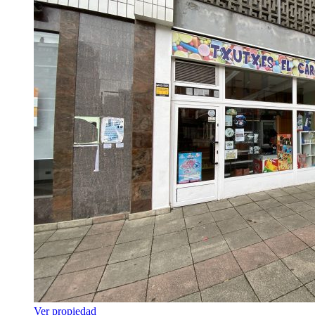
Ver propiedad