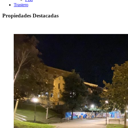
Trastero
Propiedades Destacadas
Destacado