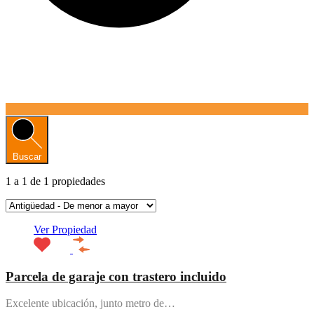
Buscar
1
a
1
de
1
propiedades
Ver Propiedad
Parcela de garaje con trastero incluido
Excelente ubicación, junto metro de…