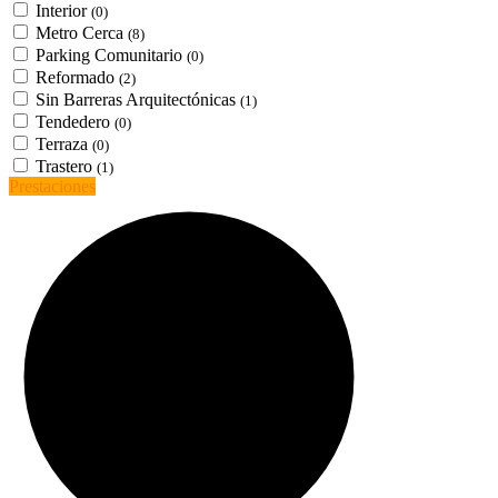
Interior
(0)
Metro Cerca
(8)
Parking Comunitario
(0)
Reformado
(2)
Sin Barreras Arquitectónicas
(1)
Tendedero
(0)
Terraza
(0)
Trastero
(1)
Prestaciones