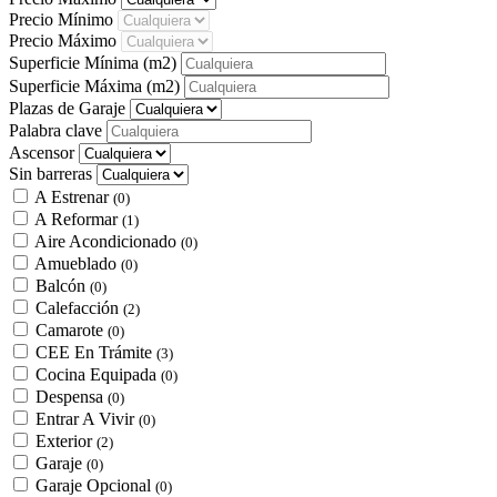
Precio Mínimo
Precio Máximo
Superficie Mínima
(m2)
Superficie Máxima
(m2)
Plazas de Garaje
Palabra clave
Ascensor
Sin barreras
A Estrenar
(0)
A Reformar
(1)
Aire Acondicionado
(0)
Amueblado
(0)
Balcón
(0)
Calefacción
(2)
Camarote
(0)
CEE En Trámite
(3)
Cocina Equipada
(0)
Despensa
(0)
Entrar A Vivir
(0)
Exterior
(2)
Garaje
(0)
Garaje Opcional
(0)