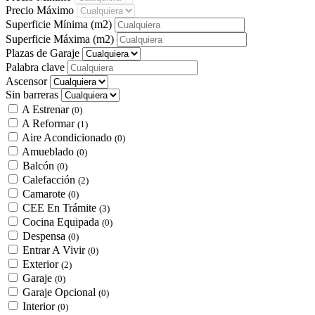
Precio Máximo
Superficie Mínima
(m2)
Superficie Máxima
(m2)
Plazas de Garaje
Palabra clave
Ascensor
Sin barreras
A Estrenar
(0)
A Reformar
(1)
Aire Acondicionado
(0)
Amueblado
(0)
Balcón
(0)
Calefacción
(2)
Camarote
(0)
CEE En Trámite
(3)
Cocina Equipada
(0)
Despensa
(0)
Entrar A Vivir
(0)
Exterior
(2)
Garaje
(0)
Garaje Opcional
(0)
Interior
(0)