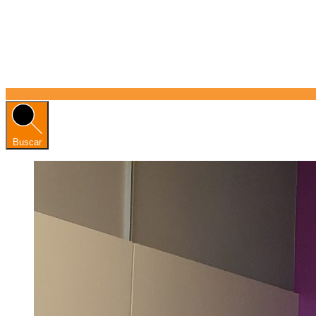
Buscar