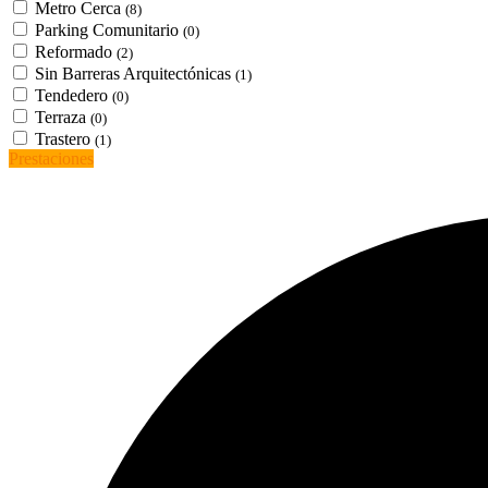
Metro Cerca
(8)
Parking Comunitario
(0)
Reformado
(2)
Sin Barreras Arquitectónicas
(1)
Tendedero
(0)
Terraza
(0)
Trastero
(1)
Prestaciones